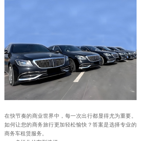
在快节奏的商业世界中，每一次出行都显得尤为重要。
如何让您的商务旅行更加轻松愉快？答案是选择专业的
商务车租赁服务。