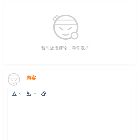
暂时还没评论，等你发挥
游客