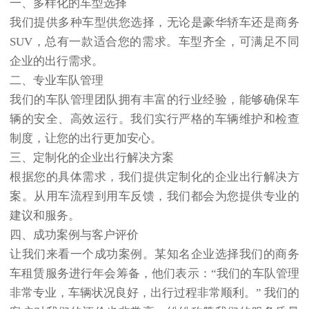
一、多样化的车型选择
我们提供多种车型供您选择，无论是豪华轿车还是商务
SUV，总有一款适合您的需求。车型齐全，可满足不同
企业的出行需求。
二、专业车队管理
我们的车队管理团队拥有丰富的行业经验，能够确保车
辆的安全、高效运行。我们实行严格的车辆维护和检查
制度，让您的出行更加安心。
三、定制化的企业出行解决方案
根据您的具体需求，我们提供定制化的企业出行解决方
案。从用车流程到用车反馈，我们都会为您提供专业的
建议和服务。
四、成功案例与客户评价
让我们来看一个成功案例。某知名企业选择我们的商务
车租赁服务进行年会筹备，他们表示：“我们的车队管理
非常专业，车辆状况良好，出行过程非常顺利。” 我们的