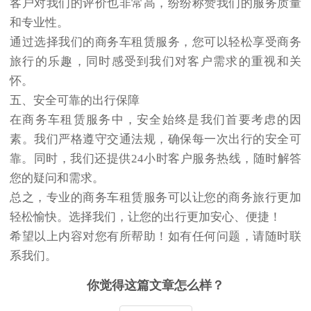
客户对我们的评价也非常高，纷纷称赞我们的服务质量
和专业性。
通过选择我们的商务车租赁服务，您可以轻松享受商务
旅行的乐趣，同时感受到我们对客户需求的重视和关
怀。
五、安全可靠的出行保障
在商务车租赁服务中，安全始终是我们首要考虑的因
素。我们严格遵守交通法规，确保每一次出行的安全可
靠。同时，我们还提供24小时客户服务热线，随时解答
您的疑问和需求。
总之，专业的商务车租赁服务可以让您的商务旅行更加
轻松愉快。选择我们，让您的出行更加安心、便捷！
希望以上内容对您有所帮助！如有任何问题，请随时联
系我们。
你觉得这篇文章怎么样？