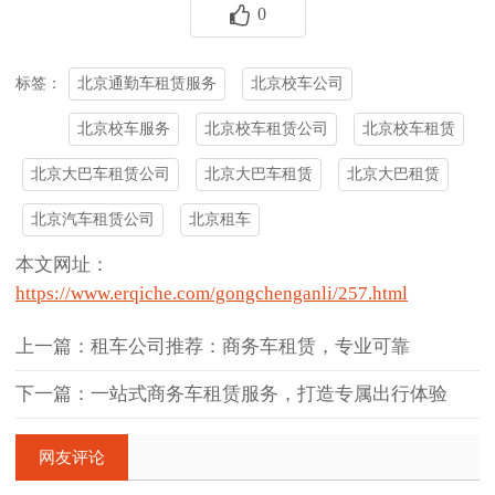
0
北京通勤车租赁服务
北京校车公司
标签：
北京校车服务
北京校车租赁公司
北京校车租赁
北京大巴车租赁公司
北京大巴车租赁
北京大巴租赁
北京汽车租赁公司
北京租车
本文网址：
https://www.erqiche.com/gongchenganli/257.html
上一篇：租车公司推荐：商务车租赁，专业可靠
下一篇：一站式商务车租赁服务，打造专属出行体验
网友评论