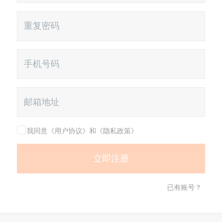
我同意《用户协议》和《隐私政策》
已有账号？