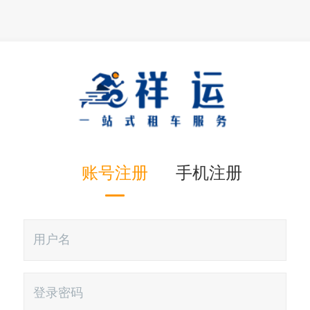
账号注册
手机注册