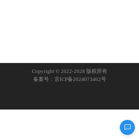
Copyright © 2022-2028 版权所有
备案号：
京ICP备2024073462号