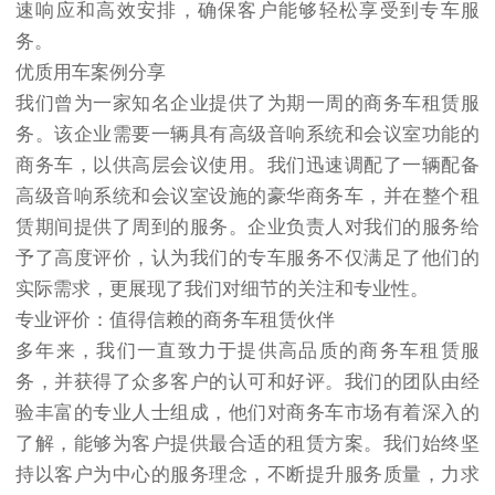
速响应和高效安排，确保客户能够轻松享受到专车服
务。
优质用车案例分享
我们曾为一家知名企业提供了为期一周的商务车租赁服
务。该企业需要一辆具有高级音响系统和会议室功能的
商务车，以供高层会议使用。我们迅速调配了一辆配备
高级音响系统和会议室设施的豪华商务车，并在整个租
赁期间提供了周到的服务。企业负责人对我们的服务给
予了高度评价，认为我们的专车服务不仅满足了他们的
实际需求，更展现了我们对细节的关注和专业性。
专业评价：值得信赖的商务车租赁伙伴
多年来，我们一直致力于提供高品质的商务车租赁服
务，并获得了众多客户的认可和好评。我们的团队由经
验丰富的专业人士组成，他们对商务车市场有着深入的
了解，能够为客户提供最合适的租赁方案。我们始终坚
持以客户为中心的服务理念，不断提升服务质量，力求