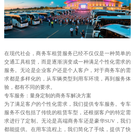
在现代社会，商务车租赁服务已经不仅仅是一种简单的
交通工具租赁，而是逐渐演变成一种满足个性化需求的
服务。无论是企业客户还是个人客户，对于商务车的需
求都是多样化的，从车辆类型到用车环境，再到服务体
验，都有不同的要求。
专车服务：量身定制的商务车解决方案
为了满足客户的个性化需求，我们提供专车服务。专车
服务不仅包括了传统的租赁车型，还根据客户的特定需
求进行了定制。无论是高端商务车还是豪华SUV，我们
都能提供。在用车流程上，我们简化了手续，提供了快