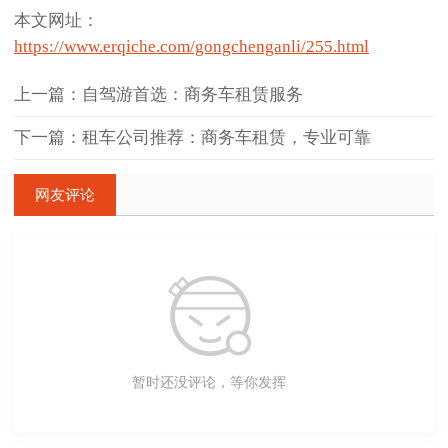
本文网址：
https://www.erqiche.com/gongchenganli/255.html
上一篇：自驾游首选：商务车租赁服务
下一篇：租车公司推荐：商务车租赁，专业可靠
网友评论
暂时还没评论，等你发挥