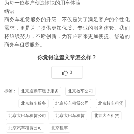
为每一位客户创造愉快的用车体验。
结语
商务车租赁服务的升级，不仅是为了满足客户的个性化
需求，更是为了提供更加优质、专业的服务体验。我们
将继续努力，不断创新，为客户带来更加便捷、舒适的
商务车租赁服务。
你觉得这篇文章怎么样？
0
北京通勤车租赁服务
北京校车公司
标签：
北京校车服务
北京校车租赁公司
北京校车租赁
北京大巴车租赁公司
北京大巴车租赁
北京大巴租赁
北京汽车租赁公司
北京租车