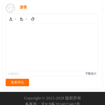
游客
字数统计
元素路径:
发表评论
Copyright © 2022-2028 版权所有
备案号：
京ICP备2024073462号