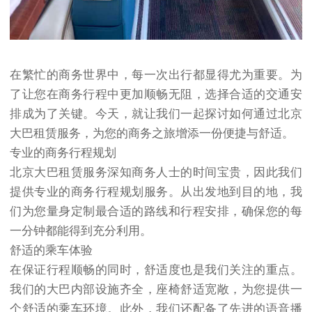
在繁忙的商务世界中，每一次出行都显得尤为重要。为
了让您在商务行程中更加顺畅无阻，选择合适的交通安
排成为了关键。今天，就让我们一起探讨如何通过北京
大巴租赁服务，为您的商务之旅增添一份便捷与舒适。
专业的商务行程规划
北京大巴租赁服务深知商务人士的时间宝贵，因此我们
提供专业的商务行程规划服务。从出发地到目的地，我
们为您量身定制最合适的路线和行程安排，确保您的每
一分钟都能得到充分利用。
舒适的乘车体验
在保证行程顺畅的同时，舒适度也是我们关注的重点。
我们的大巴内部设施齐全，座椅舒适宽敞，为您提供一
个舒适的乘车环境。此外，我们还配备了先进的语音播