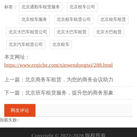
北京通勤车租赁服务
北京校车公司
标签：
北京校车服务
北京校车租赁公司
北京校车租赁
北京大巴车租赁公司
北京大巴车租赁
北京大巴租赁
北京汽车租赁公司
北京租车
本文网址：
https://www.erqiche.com/xinwendongtai/288.html
上一篇：北京商务车租赁，为您的商务会议助力
下一篇：北京班车租赁服务，提升您的商务形象
网友评论
加载失败~
Copyright © 2022-2028 版权所有