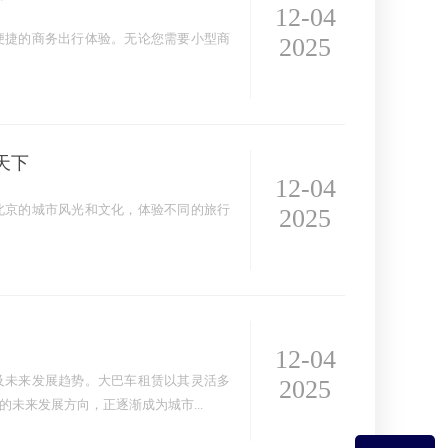
12-04
便捷的商务出行体验。无论您需要小型商
2025
天下
12-04
北京的城市风光和文化，体验不同的旅行
2025
12-04
及未来发展趋势。大巴车租赁以其灵活多
2025
未来发展方向，正逐渐成为城市...