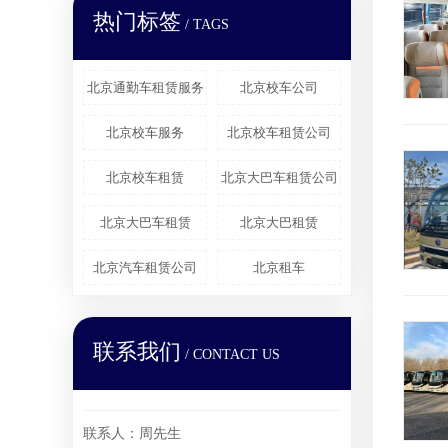
热门标签
/ TAGS
北京通勤车租赁服务
北京校车公司
北京校车服务
北京校车租赁公司
北京校车租赁
北京大巴车租赁公司
北京大巴车租赁
北京大巴租赁
北京汽车租赁公司
北京租车
联系我们
/ CONTACT US
联系人：周先生