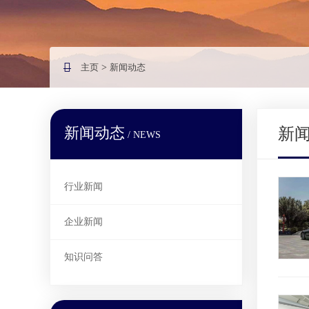
主页
>
新闻动态
新闻动态
新
/ NEWS
行业新闻
企业新闻
知识问答