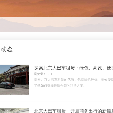
闻动态
探索北京大巴车租赁：绿色、高效、便
浏览量：1011
探索北京大巴车租赁的优势，包括绿色环保、高效便
了解如何选择最适合您的租赁方案。
北京大巴车租赁：开启商务出行的新篇