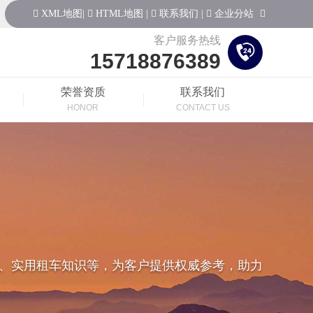
XML地图
|
HTML地图
|
联系我们
|
企业分站
客户服务热线
15718876389
荣誉资质
联系我们
HONOR
CONTACT US
、实用租车知识等，为客户提供权威参考，助力