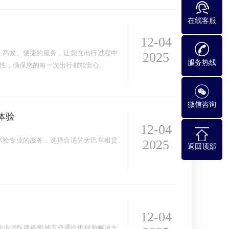
在线客服
12-04
、高效、便捷的服务，让您在出行过程中
2025
服务热线
，确保您的每一次出行都能安心...
微信咨询
体验
12-04
体验专业的服务，选择合适的大巴车租赁
2025
返回顶部
12-04
企业团队建设和城市交通提供创新解决方