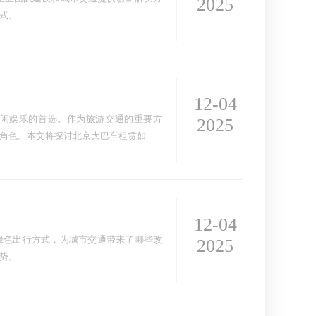
2025
式。
12-04
闲娱乐的首选。作为旅游交通的重要方
2025
角色。本文将探讨北京大巴车租赁如
12-04
绿色出行方式，为城市交通带来了哪些改
2025
势。