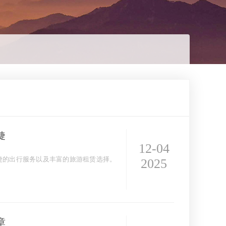
捷
12-04
捷的出行服务以及丰富的旅游租赁选择。
2025
章