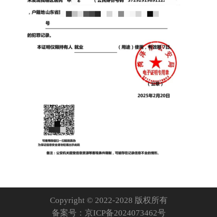
Copyright © 2022-2028 版权所有
备案号：
京ICP备2024073462号