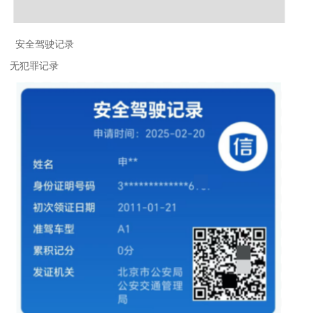
安全驾驶记录
无犯罪记录