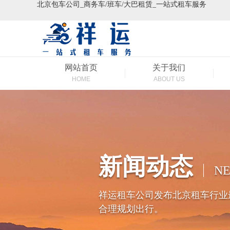
北京包车公司_商务车/班车/大巴租赁_一站式租车服务
网站首页
关于我们
HOME
ABOUT US
新闻动态
N
祥运租车公司发布北京租车行业
合理规划出行。