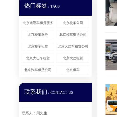
热门标签
/ TAGS
北京通勤车租赁服务
北京校车公司
北京校车服务
北京校车租赁公司
北京校车租赁
北京大巴车租赁公司
北京大巴车租赁
北京大巴租赁
北京汽车租赁公司
北京租车
联系我们
/ CONTACT US
联系人：周先生