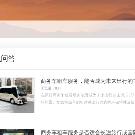
识问答
商务车租车服务，能否成为未来出行的
浏览量：838
在探讨商务车租赁服务能否成为未来出行的主流方式
场前景。文章将深入剖析这种出行方式的环保特性及如
商务车租车服务是否适合长途旅行或国