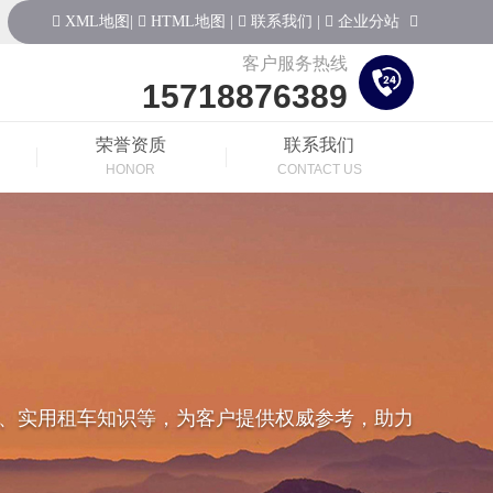
XML地图
|
HTML地图
|
联系我们
|
企业分站
客户服务热线
15718876389
荣誉资质
联系我们
HONOR
CONTACT US
、实用租车知识等，为客户提供权威参考，助力