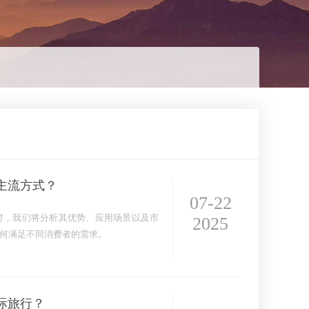
主流方式？
07-22
时，我们将分析其优势、应用场景以及市
2025
何满足不同消费者的需求。
际旅行？