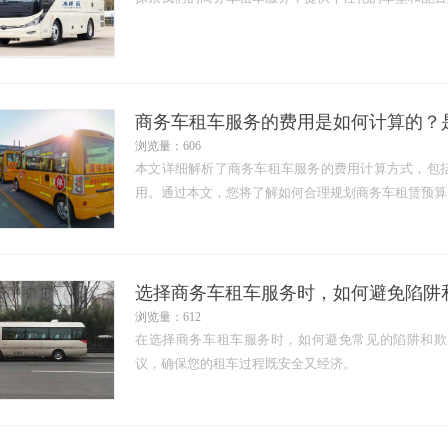
商务车租车服务的费用是如何计算的？
浏览量：606
本文详细解析了商务车租车服务的费用计算方式，包
用。通过本文，您将了解如何合理规划商务车租赁预算
选择商务车租车服务时，如何避免陷阱
浏览量：612
在选择商务车租车服务时，如何避免常见的陷阱和欺
议，确保您的租车过程既安全又经济。