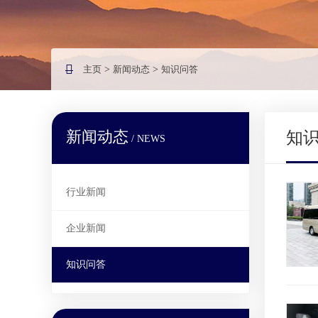
主页
>
新闻动态
>
知识问答
新闻动态
知
/ NEWS
行业新闻
企业新闻
知识问答