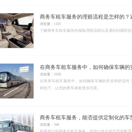
商务车租车服务的理赔流程是怎样的？
浏览量：1105
了解商务车租车服务的保险理赔流程以及遇到问题时的
在商务车租车服务中，如何确保车辆的
浏览量：1036
在商务车租车服务中，如何确保车辆的安全和舒适性
和技巧，让您的乘车体验更加完美。
商务车租车服务，能否提供定制化的车
浏览量：566
探索我们的商务车租车服务，提供个性化的车型和配置