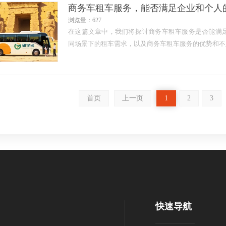
商务车租车服务，能否满足企业和个人
浏览量：627
在这篇文章中，我们将探讨商务车租车服务是否能满
同场景下的租车需求，以及商务车租车服务的优势和不足
首页
上一页
1
2
3
快速导航