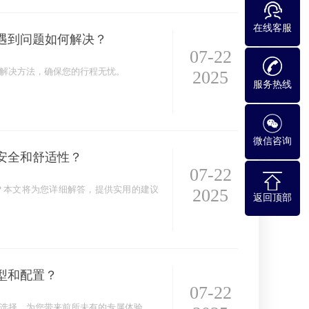
在线客服
遇到问题如何解决？
07-22
解决方法，确保您的行程无忧。
2025
服务热线
微信咨询
安全和舒适性？
07-22
？本文将为您详细解答，提供实用的建议
2025
返回顶部
型和配置？
07-22
选择，为您带来前所未有的专属体验。