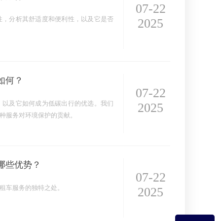
07-22
性，分析其舒适度和便利性，以及它是否
2025
如何？
07-22
，以及它如何成为低碳出行的优选。我们
2025
种服务对环境保护的贡献。
哪些优势？
07-22
租车服务的独特之处。
2025