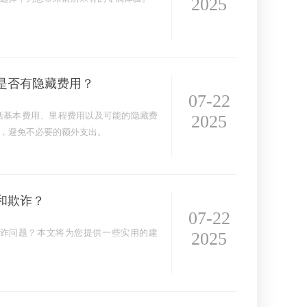
2025
是否有隐藏费用？
07-22
括基本费用、里程费用以及可能的隐藏费
2025
，避免不必要的额外支出。
和欺诈？
07-22
诈问题？本文将为您提供一些实用的建
2025