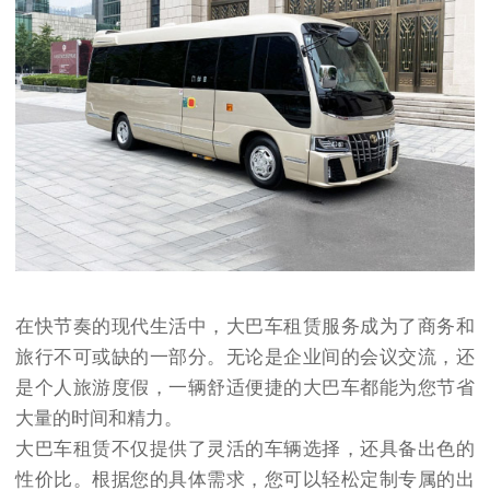
在快节奏的现代生活中，大巴车租赁服务成为了商务和
旅行不可或缺的一部分。无论是企业间的会议交流，还
是个人旅游度假，一辆舒适便捷的大巴车都能为您节省
大量的时间和精力。
大巴车租赁不仅提供了灵活的车辆选择，还具备出色的
性价比。根据您的具体需求，您可以轻松定制专属的出