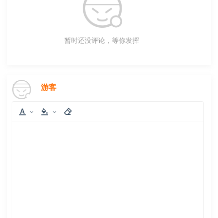
暂时还没评论，等你发挥
游客