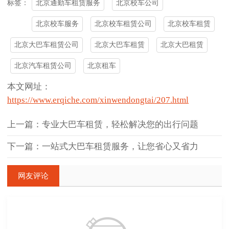
北京通勤车租赁服务
北京校车公司
标签：
北京校车服务
北京校车租赁公司
北京校车租赁
北京大巴车租赁公司
北京大巴车租赁
北京大巴租赁
北京汽车租赁公司
北京租车
本文网址：
https://www.erqiche.com/xinwendongtai/207.html
上一篇：专业大巴车租赁，轻松解决您的出行问题
下一篇：一站式大巴车租赁服务，让您省心又省力
网友评论