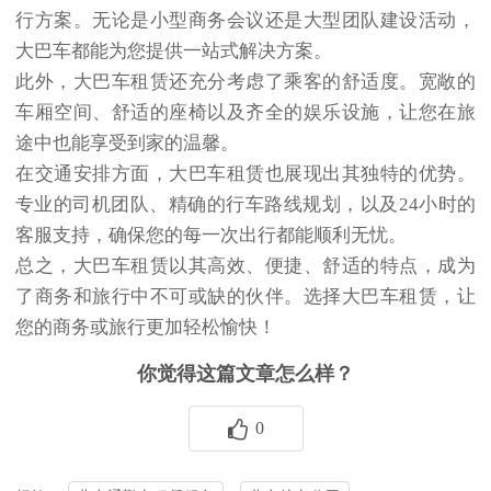
行方案。无论是小型商务会议还是大型团队建设活动，
大巴车都能为您提供一站式解决方案。
此外，大巴车租赁还充分考虑了乘客的舒适度。宽敞的
车厢空间、舒适的座椅以及齐全的娱乐设施，让您在旅
途中也能享受到家的温馨。
在交通安排方面，大巴车租赁也展现出其独特的优势。
专业的司机团队、精确的行车路线规划，以及24小时的
客服支持，确保您的每一次出行都能顺利无忧。
总之，大巴车租赁以其高效、便捷、舒适的特点，成为
了商务和旅行中不可或缺的伙伴。选择大巴车租赁，让
您的商务或旅行更加轻松愉快！
你觉得这篇文章怎么样？
0