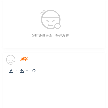
暂时还没评论，等你发挥
游客