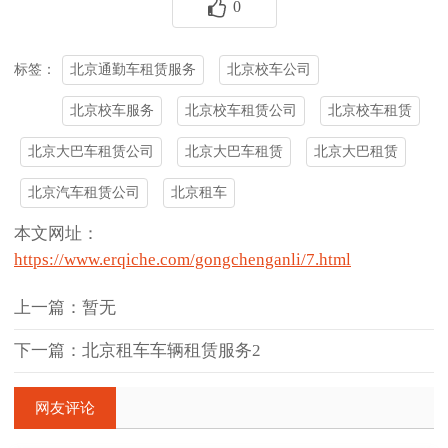
0
北京通勤车租赁服务
北京校车公司
标签：
北京校车服务
北京校车租赁公司
北京校车租赁
北京大巴车租赁公司
北京大巴车租赁
北京大巴租赁
北京汽车租赁公司
北京租车
本文网址：
https://www.erqiche.com/gongchenganli/7.html
上一篇：暂无
下一篇：北京租车车辆租赁服务2
网友评论