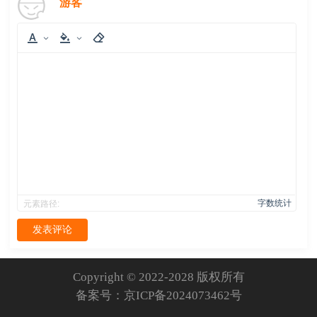
游客
字数统计
元素路径:
发表评论
Copyright © 2022-2028 版权所有
备案号：
京ICP备2024073462号