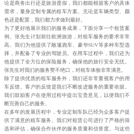
论是商务出行还是旅游度假，我们都能根据客户的具体
需求，量身定制专属的租车方案。无论是车辆类型、颜
色还是配置，我们都力求做到最好。
为了更好地展示我们的服务成果，下面分享一个租赁案
例。张先生计划前往欧洲旅游，对租车服务的要求非常
高。我们为他提供了敞篷跑车、豪华SUV等多种车型选
择，并配备了专业的驾驶员。在用车过程中，我们还为
他提供了全方位的保险服务，确保他的旅行安全无忧。
张先生对我们的服务赞不绝口，对租车体验非常满意。
除了提供优质的租车服务外，我们还非常重视客户的用
车反馈。客户的反馈是我们不断改进服务的重要依据。
我们鼓励客户在使用过程中提出宝贵意见，以便我们不
断完善自己的服务。
在多年的发展历程中，专业定制车队已经为众多客户提
供了满意的租车服务。我们对租赁公司进行了严格的筛
选和评估，确保合作伙伴的服务质量和信誉度。与这些