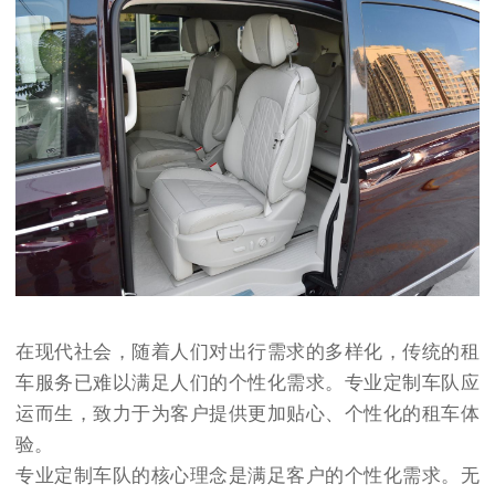
在现代社会，随着人们对出行需求的多样化，传统的租
车服务已难以满足人们的个性化需求。专业定制车队应
运而生，致力于为客户提供更加贴心、个性化的租车体
验。
专业定制车队的核心理念是满足客户的个性化需求。无