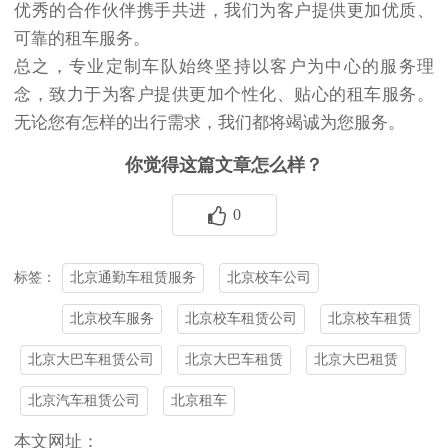
优秀的合作伙伴携手共进，我们为客户提供更加优质、
可靠的租车服务。
总之，专业定制车队始终坚持以客户为中心的服务理
念，致力于为客户提供更加个性化、贴心的租车服务。
无论您有怎样的出行需求，我们都将竭诚为您服务。
你觉得这篇文章怎么样？
0
北京通勤车租赁服务
北京校车公司
标签：
北京校车服务
北京校车租赁公司
北京校车租赁
北京大巴车租赁公司
北京大巴车租赁
北京大巴租赁
北京汽车租赁公司
北京租车
本文网址：