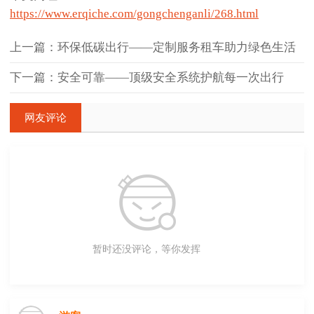
https://www.erqiche.com/gongchenganli/268.html
上一篇：环保低碳出行——定制服务租车助力绿色生活
下一篇：安全可靠——顶级安全系统护航每一次出行
网友评论
暂时还没评论，等你发挥