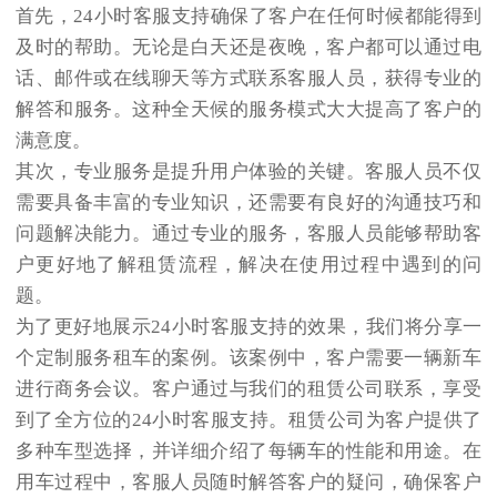
首先，24小时客服支持确保了客户在任何时候都能得到
及时的帮助。无论是白天还是夜晚，客户都可以通过电
话、邮件或在线聊天等方式联系客服人员，获得专业的
解答和服务。这种全天候的服务模式大大提高了客户的
满意度。
其次，专业服务是提升用户体验的关键。客服人员不仅
需要具备丰富的专业知识，还需要有良好的沟通技巧和
问题解决能力。通过专业的服务，客服人员能够帮助客
户更好地了解租赁流程，解决在使用过程中遇到的问
题。
为了更好地展示24小时客服支持的效果，我们将分享一
个定制服务租车的案例。该案例中，客户需要一辆新车
进行商务会议。客户通过与我们的租赁公司联系，享受
到了全方位的24小时客服支持。租赁公司为客户提供了
多种车型选择，并详细介绍了每辆车的性能和用途。在
用车过程中，客服人员随时解答客户的疑问，确保客户