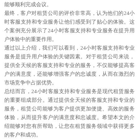
能够顺利完成会议。
最终，客户对租赁公司的评价非常高，认为他们的24小
时客服支持和专业服务让他们感受到了贴心的体验。这
个案例充分展示了24小时客服支持和专业服务在提升用
户体验中的重要作用。
通过以上介绍，我们可以看到，24小时客服支持和专业
服务是提升用户体验的关键因素。对于租赁公司来说，
提供全天候的客服支持和专业的服务，不仅能够提高客
户的满意度，还能够增强客户的忠诚度，从而在激烈的
市场竞争中占据优势。
总结而言，24小时客服支持和专业服务是现代租赁服务
的重要组成部分。通过提供全天候的客服支持和专业的
服务，租赁公司能够为客户提供更加便捷、高效的服务
体验，从而提升客户的满意度和忠诚度。希望本文的介
绍能够对您有所帮助，让您在租赁服务领域中获得更多
的客户和成功。