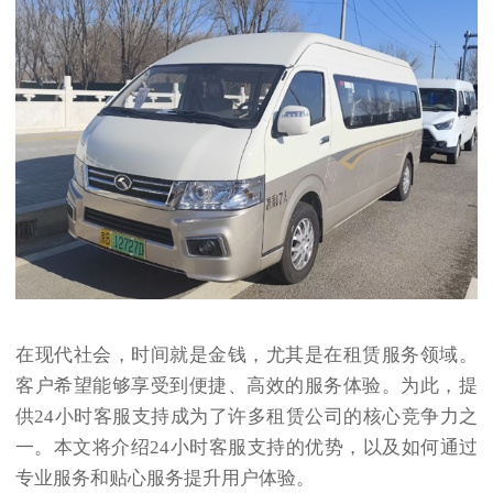
在现代社会，时间就是金钱，尤其是在租赁服务领域。
客户希望能够享受到便捷、高效的服务体验。为此，提
供24小时客服支持成为了许多租赁公司的核心竞争力之
一。本文将介绍24小时客服支持的优势，以及如何通过
专业服务和贴心服务提升用户体验。