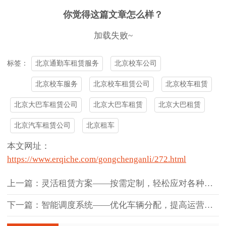
你觉得这篇文章怎么样？
加载失败~
北京通勤车租赁服务
北京校车公司
标签：
北京校车服务
北京校车租赁公司
北京校车租赁
北京大巴车租赁公司
北京大巴车租赁
北京大巴租赁
北京汽车租赁公司
北京租车
本文网址：
https://www.erqiche.com/gongchenganli/272.html
上一篇：灵活租赁方案——按需定制，轻松应对各种需求
下一篇：智能调度系统——优化车辆分配，提高运营效率